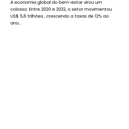
A economia global do bem-estar virou um
colosso. Entre 2020 e 2022, o setor movimentou
US$ 5,6 trilhões , crescendo a taxas de 12% ao
ano...