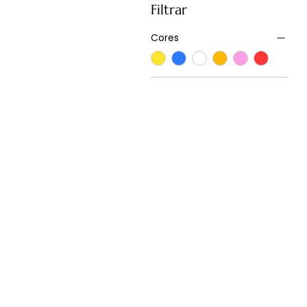
Filtrar
Cores