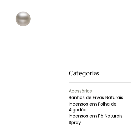
Categorias
Acessórios
Banhos de Ervas Naturais
Incensos em Folha de
Algodão
Incensos em Pó Naturais
Spray